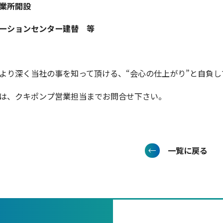
業所開設
ーションセンター建替 等
より深く当社の事を知って頂ける、“会心の仕上がり”と自負し
は、クキポンプ営業担当までお問合せ下さい。
一覧に戻る