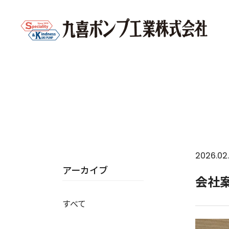
トップ
新着情報
会社案内を刷新しました！
2026.02.
アーカイブ
会社
すべて