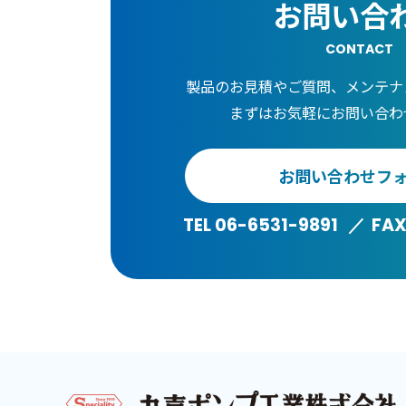
お問い合
CONTACT
製品のお見積やご質問、メンテナ
まずはお気軽にお問い合わ
お問い合わせフ
TEL 06-6531-9891
FAX