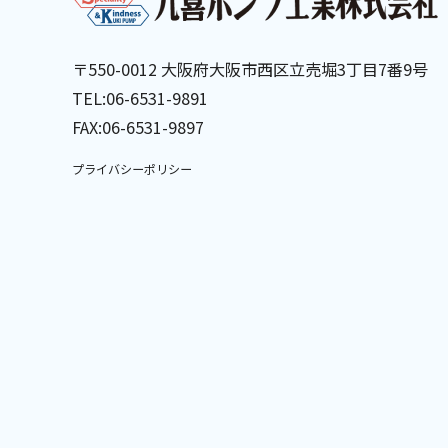
〒550-0012 大阪府大阪市西区立売堀3丁目7番9号
TEL:06-6531-9891
FAX:06-6531-9897
プライバシーポリシー