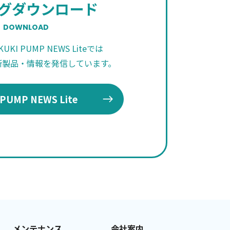
グダウンロード
DOWNLOAD
KI PUMP NEWS Liteでは
新製品・情報を発信しています。
 PUMP NEWS Lite
メンテナンス
会社案内