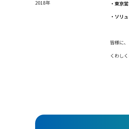
2018年
・東京営
・ソリュ
皆様に、
くわしく