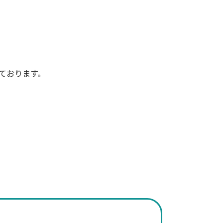
ております。