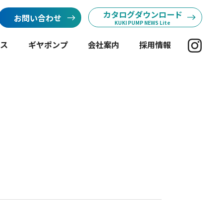
カタログダウンロード
お問い合わせ
KUKI PUMP NEWS Lite
ンス
ギヤポンプ
会社案内
採用情報