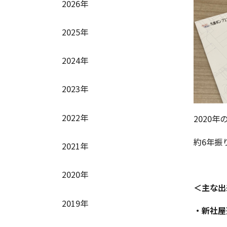
2026年
2025年
2024年
2023年
2022年
2020
約6年振
2021年
2020年
＜主な出
2019年
・新社屋